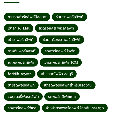
ขายรถฟอร์คลิฟท์มือสอง
ซ่อมรถฟอร์คลิฟท์
เช่ารถ forklift
ไฮดรอลิคส์ ฟอร์คลิฟท์
เช่ารถฟอร์คลิฟท์
ซ่อมเครื่องรถฟอร์คลิฟท์
ยางตันฟอร์คลิฟท์
รถฟอร์คลิฟท์ ไฟฟ้า
อะไหล่ฟอร์คลิฟท์
เช่ารถฟอร์คลิฟท์ TCM
forklift toyota
เช่ารถยกไฟฟ้า ชลบุรี
ขายรถฟอร์คลิฟท์
เช่ารถฟอร์คลิฟท์สำหรับโรงงาน
แบตเตอรี่ฟอร์คลิฟท์
รถฟอร์คลิฟท์แก๊ส
รถฟอร์คลิฟท์ดีเซล
จำหน่ายรถฟอร์คลิฟท์ ใกล้ฉัน ราคาถูก