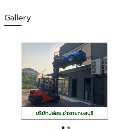
Gallery
บริษัทปล่อยเช่ารถยกชลบุรี