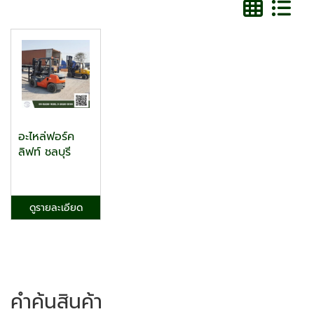
อะไหล่ฟอร์ค
ลิฟท์ ชลบุรี
ดูรายละเอียด
คำค้นสินค้า