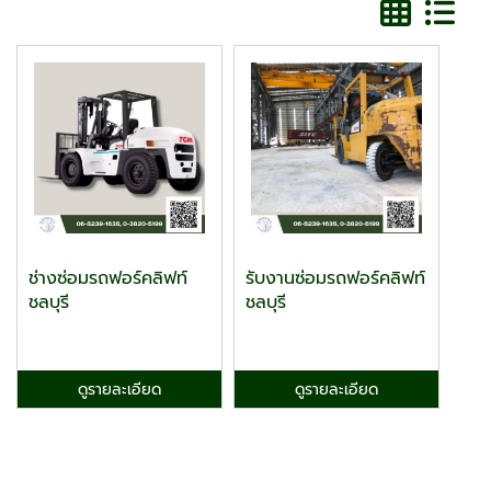
ช่างซ่อมรถฟอร์คลิฟท์
รับงานซ่อมรถฟอร์คลิฟท์
ชลบุรี
ชลบุรี
ดูรายละเอียด
ดูรายละเอียด