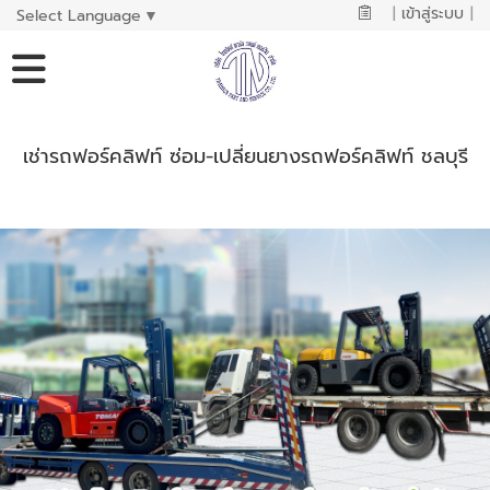
|
เข้าสู่ระบบ
|
Select Language
▼
เช่ารถฟอร์คลิฟท์ ซ่อม-เปลี่ยนยางรถฟอร์คลิฟท์ ชลบุรี