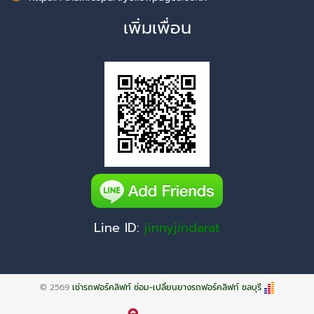
เพิ่มเพื่อน
Line ID:
jinnyjindarat
© 2569
เช่ารถฟอร์คลิฟท์ ซ่อม-เปลี่ยนยางรถฟอร์คลิฟท์ ชลบุรี