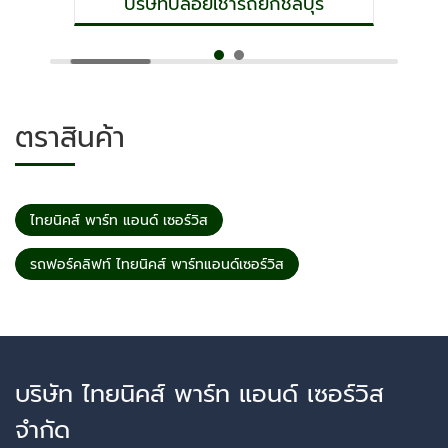
บริษัทปล่อยเช่ารถยกชลบุรี
ตราสินค้า
ไทยนิคส์ พาร์ท แอนด์ เซอร์วิส
รถฟอร์คลิฟท์ ไทยนิคส์ พาร์ทแอนด์เซอร์วิส
บริษัท ไทยนิคส์ พาร์ท แอนด์ เซอร์วิส
จำกัด