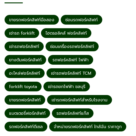
ขายรถฟอร์คลิฟท์มือสอง
ซ่อมรถฟอร์คลิฟท์
เช่ารถ forklift
ไฮดรอลิคส์ ฟอร์คลิฟท์
เช่ารถฟอร์คลิฟท์
ซ่อมเครื่องรถฟอร์คลิฟท์
ยางตันฟอร์คลิฟท์
รถฟอร์คลิฟท์ ไฟฟ้า
อะไหล่ฟอร์คลิฟท์
เช่ารถฟอร์คลิฟท์ TCM
forklift toyota
เช่ารถยกไฟฟ้า ชลบุรี
ขายรถฟอร์คลิฟท์
เช่ารถฟอร์คลิฟท์สำหรับโรงงาน
แบตเตอรี่ฟอร์คลิฟท์
รถฟอร์คลิฟท์แก๊ส
รถฟอร์คลิฟท์ดีเซล
จำหน่ายรถฟอร์คลิฟท์ ใกล้ฉัน ราคาถูก