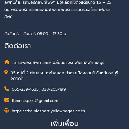
ลิฟท์แก๊ส, รถฟอร์คลิฟท์ไฟฟ้า มีให้เลือกใช้ตั้งแต่ขนาด 1.5 – 25
ตัน พร้อมบริการซ่อมและอะไหล่ และบริการรับตรวจเช็ครถฟอร์ค
ลิฟท์
วันจันทร์ - วันเสาร์ 08:00 - 17:30 น.
ติดต่อเรา
เช่ารถฟอร์คลิฟท์ ซ่อม-เปลี่ยนยางรถฟอร์คลิฟท์ ชลบุรี
95 หมู่ที่ 2 ตำบลหนองข้างคอก อำเภอเมืองชลบุรี จังหวัดชลบุรี
20000
065-239-1635
,
038-205-199
thainicspart@gmail.com
https://thainicspart.yellowpages.co.th
เพิ่มเพื่อน